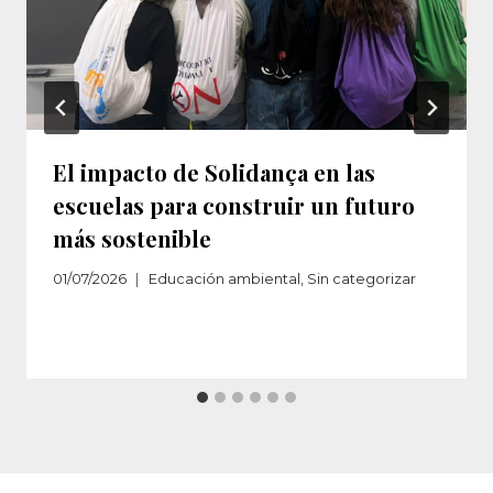
El impacto de Solidança en las
escuelas para construir un futuro
más sostenible
01/07/2026
Educación ambiental
,
Sin categorizar