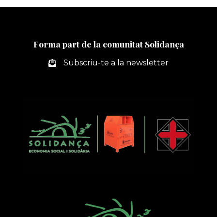
Forma part de la comunitat Solidança
Subscriu-te a la newsletter