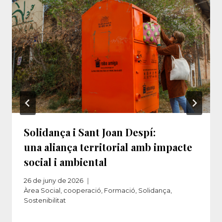
Solidança i Sant Joan Despí:
una aliança territorial amb impacte
social i ambiental
26 de juny de 2026
Àrea Social
,
cooperació
,
Formació
,
Solidança
,
Sostenibilitat