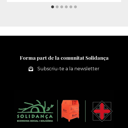
Forma part de la comunitat Solidança
Subscriu-te a la newsletter