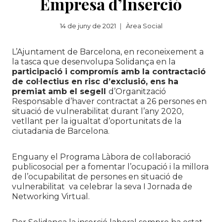
Empresa d’Inserció
14 de juny de 2021
Àrea Social
L’Ajuntament de Barcelona, en reconeixement a
la tasca que desenvolupa Solidança en la
participació i compromís amb la contractació
de col·lectius en risc d’exclusió, ens ha
premiat amb el segell
d’Organització
Responsable d’haver contractat a 26 persones en
situació de vulnerabilitat durant l’any 2020,
vetllant per la igualtat d’oportunitats de la
ciutadania de Barcelona.
Enguany el Programa Làbora de col·laboració
publicosocial per a fomentar l’ocupació i la millora
de l’ocupabilitat de persones en situació de
vulnerabilitat va celebrar la seva I Jornada de
Networking Virtual.