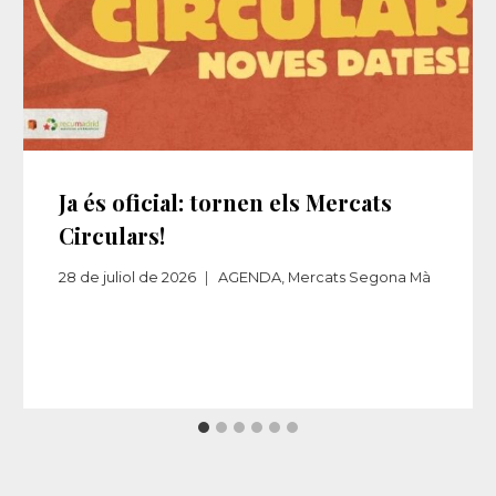
Ja és oficial: tornen els Mercats
Circulars!
28 de juliol de 2026
AGENDA
,
Mercats Segona Mà