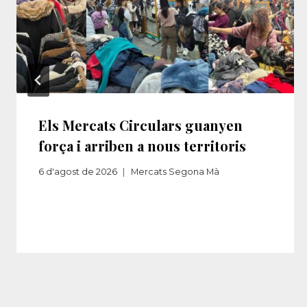
Els Mercats Circulars guanyen
força i arriben a nous territoris
6 d'agost de 2026
Mercats Segona Mà