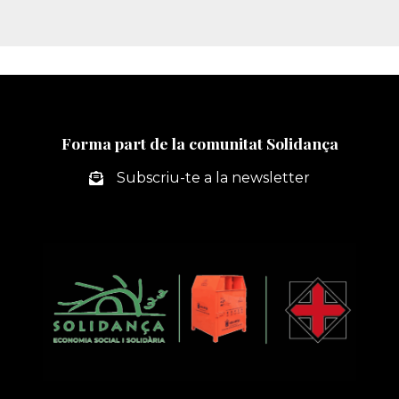
Forma part de la comunitat Solidança
Subscriu-te a la newsletter