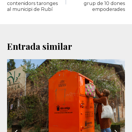
contenidors taronges
grup de 10 dones
al municipi de Rubí
empoderades
Entrada similar