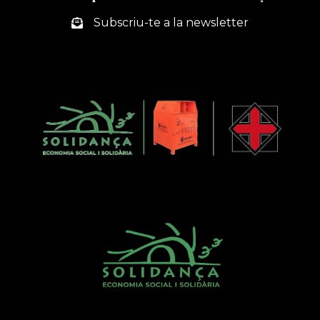
Subscriu-te a la newsletter