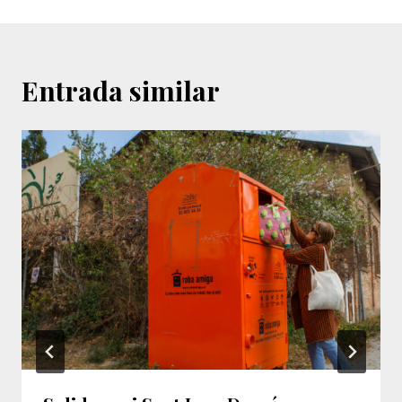
Entrada similar