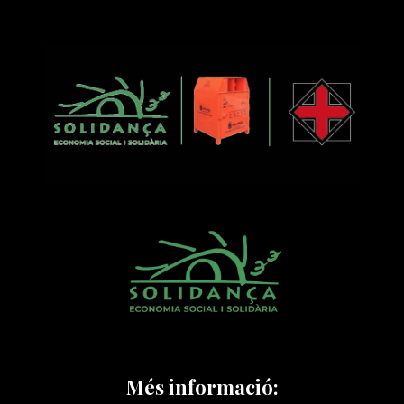
Més informació: