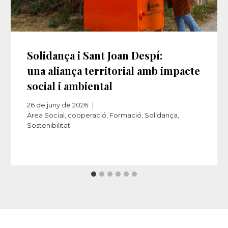
Solidança i Sant Joan Despí:
una aliança territorial amb impacte
social i ambiental
26 de juny de 2026
Àrea Social
,
cooperació
,
Formació
,
Solidança
,
Sostenibilitat