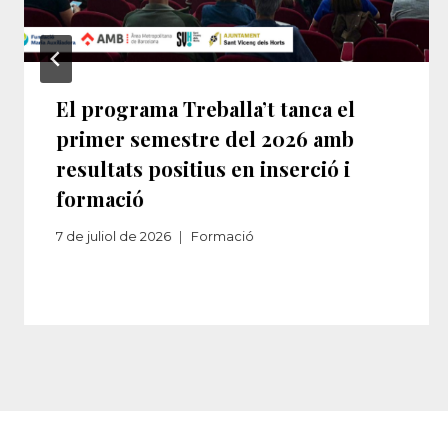
El programa Treballa’t tanca el
primer semestre del 2026 amb
resultats positius en inserció i
formació
7 de juliol de 2026
Formació