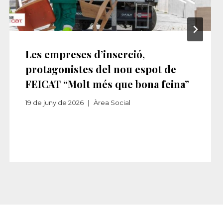
Les empreses d’inserció,
protagonistes del nou espot de
FEICAT “Molt més que bona feina”
19 de juny de 2026
Àrea Social