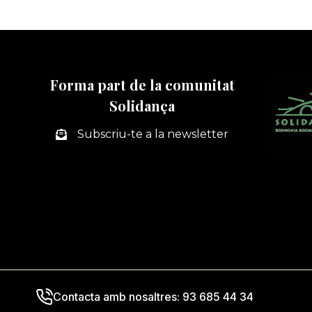
Forma part de la comunitat
Solidança
Subscriu-te a la newsletter
Contacta amb nosaltres: 93 685 44 34