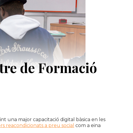
ntre de Formació
int una major capacitació digital bàsica en les
rs reacondicionats a preu social
com a eina