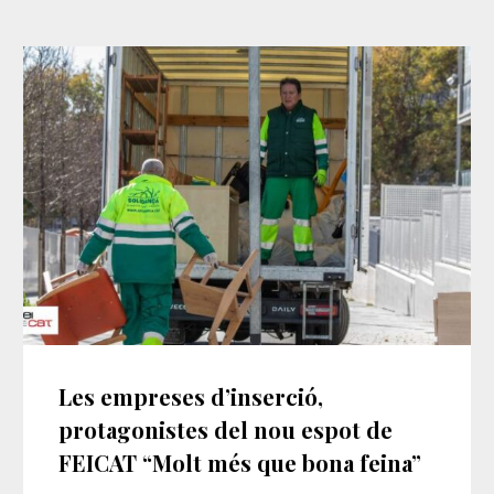
Les empreses d’inserció,
protagonistes del nou espot de
FEICAT “Molt més que bona feina”