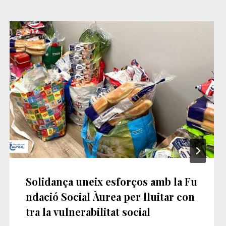
Solidança uneix esforços amb la Fu
ndació Social Àurea per lluitar con
tra la vulnerabilitat social