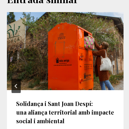
Solidança i Sant Joan Despí:
una aliança territorial amb impacte
social i ambiental