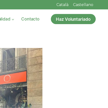
Català
Castellano
Haz Voluntariado
lidad
Contacto