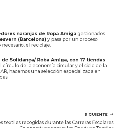
edores naranjas de Ropa Amiga
gestionados
Desvern (Barcelona)
y pasa por un proceso
necesario, el reciclaje.
 de Solidança/ Roba Amiga, con 17 tiendas
 círculo de la economía circular y el ciclo de la
ULAR, hacemos una selección especializada en
das.
SIGUIENTE
s textiles recogidas durante las Carreras Escolares