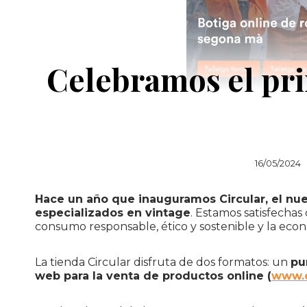
Celebramos el pri
16/05/2024
Hace un año que inauguramos Circular, el nu
especializados en vintage
. Estamos satisfechas
consumo responsable, ético y sostenible y la eco
La tienda Circular disfruta de dos formatos: un
pu
web para la venta de productos online (
www.c