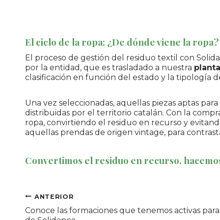
El ciclo de la ropa: ¿De dónde viene la ropa?
El proceso de gestión del residuo textil con Soli
por la entidad, que es trasladado a nuestra
planta
clasificación en función del estado y la tipología de
Una vez seleccionadas, aquellas piezas aptas para 
distribuidas por el territorio catalán. Con la comp
ropa, convirtiendo el residuo en recurso y evitan
aquellas prendas de origen vintage, para contrast
Convertimos el residuo en recurso, hacemo
Navegación
ANTERIOR
Conoce las formaciones que tenemos activas para 