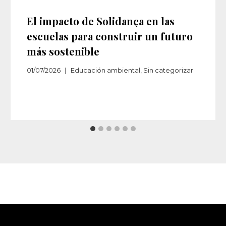
El impacto de Solidança en las
escuelas para construir un futuro
más sostenible
01/07/2026
Educación ambiental
,
Sin categorizar