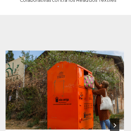
Colaborativas contra los Residuos Textiles