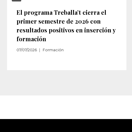
El programa Treballa’t cierra el
primer semestre de 2026 con
resultados positivos en inserción y
formación
07/07/2026
Formación