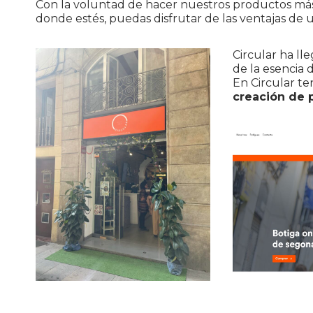
Con la voluntad de hacer nuestros productos más
donde estés, puedas disfrutar de las ventajas de u
Circular ha ll
de la esencia
En Circular t
creación de 