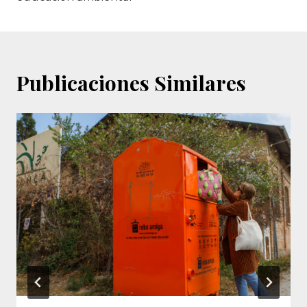
Publicaciones Similares