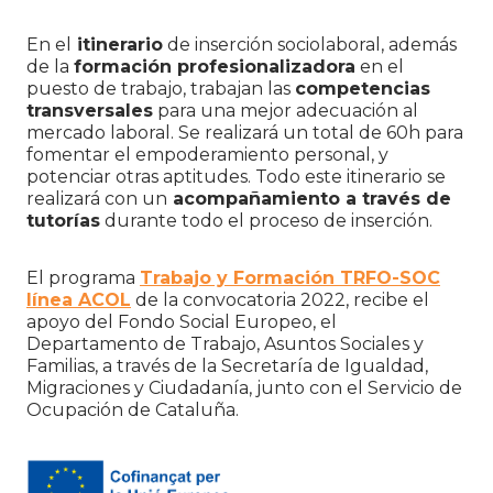
En el
itinerario
de inserción sociolaboral, además
de la
formación profesionalizadora
en el
puesto de trabajo, trabajan las
competencias
transversales
para una mejor adecuación al
mercado laboral. Se realizará un total de 60h para
fomentar el empoderamiento personal, y
potenciar otras aptitudes. Todo este itinerario se
realizará con un
acompañamiento a través de
tutorías
durante todo el proceso de inserción.
El programa
Trabajo y Formación TRFO-SOC
línea ACOL
de la convocatoria 2022, recibe el
apoyo del Fondo Social Europeo, el
Departamento de Trabajo, Asuntos Sociales y
Familias, a través de la Secretaría de Igualdad,
Migraciones y Ciudadanía, junto con el Servicio de
Ocupación de Cataluña.