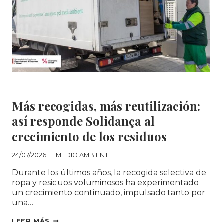
MEDIO AMBIENTE
Más recogidas, más reutilización:
así responde Solidança al
crecimiento de los residuos‌
24/07/2026
MEDIO AMBIENTE
Durante los últimos años, la recogida selectiva de
ropa y residuos voluminosos ha experimentado
un crecimiento continuado, impulsado tanto por
una…
MÁS
LEER MÁS