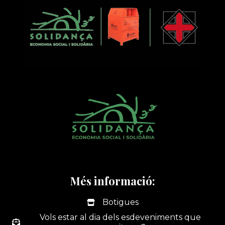
Més informació:
Botigues
Vols estar al dia dels esdeveniments que